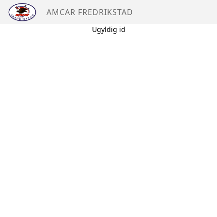
AMCAR FREDRIKSTAD
Ugyldig id