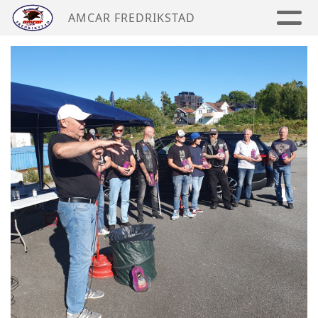
AMCAR FREDRIKSTAD